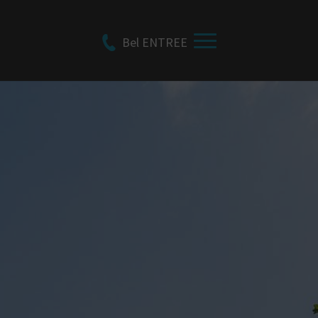
Bel ENTREE