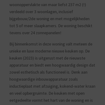
woonoppervlakte van maar liefst 237 m2 (!)
verdeeld over 3 woonlagen, inclusief
bijgebouw/2de woning en met mogelijkheden
tot 5 of meer slaapkamers. De woning beschikt
tevens over 24 zonnepanelen!
Bij binnenkomst in deze woning valt meteen de
unieke en luxe moderne nieuwe keuken op. De
keuken (2023) is uitgerust met de nieuwste
apparatuur en biedt een hoogwaardig design dat
zowel esthetisch als functioneel is. Denk aan
hoogwaardige inbouwapparatuur zoals
inductieplaat met afzuiging, kokend-water kraan
en veel opbergruimte. De keuken met open
eetgedeelte vormt het hart van de woning en is