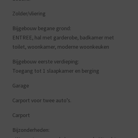
Zolder/vliering
Bijgebouw begane grond:
ENTREE, hal met garderobe, badkamer met
toilet, woonkamer, moderne woonkeuken
Bijgebouw eerste verdieping:
Toegang tot 1 slaapkamer en berging
Garage
Carport voor twee auto’s.
Carport
Bijzonderheden: