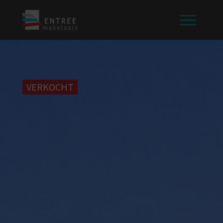
VERKOCHT