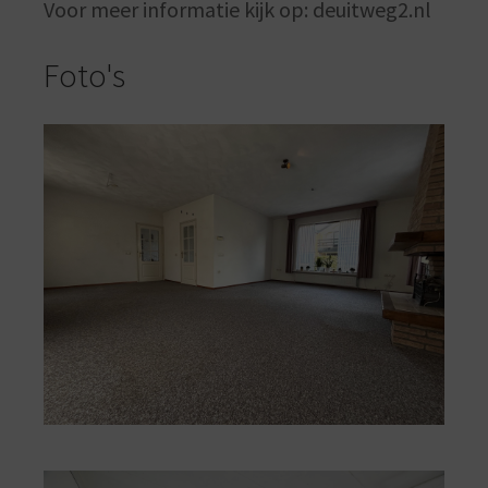
Voor meer informatie kijk op: deuitweg2.nl
Foto's