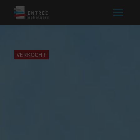
VERKOCHT