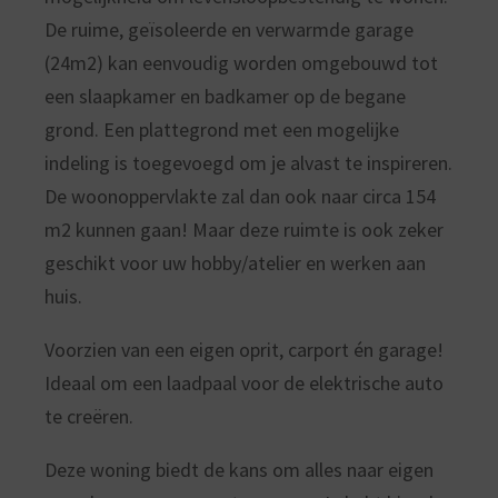
De ruime, geïsoleerde en verwarmde garage
(24m2) kan eenvoudig worden omgebouwd tot
een slaapkamer en badkamer op de begane
grond. Een plattegrond met een mogelijke
indeling is toegevoegd om je alvast te inspireren.
De woonoppervlakte zal dan ook naar circa 154
m2 kunnen gaan! Maar deze ruimte is ook zeker
geschikt voor uw hobby/atelier en werken aan
huis.
Voorzien van een eigen oprit, carport én garage!
Ideaal om een laadpaal voor de elektrische auto
te creëren.
Deze woning biedt de kans om alles naar eigen