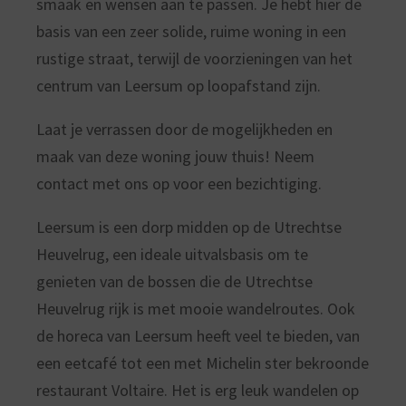
smaak en wensen aan te passen. Je hebt hier de
basis van een zeer solide, ruime woning in een
rustige straat, terwijl de voorzieningen van het
centrum van Leersum op loopafstand zijn.
Laat je verrassen door de mogelijkheden en
maak van deze woning jouw thuis! Neem
contact met ons op voor een bezichtiging.
Leersum is een dorp midden op de Utrechtse
Heuvelrug, een ideale uitvalsbasis om te
genieten van de bossen die de Utrechtse
Heuvelrug rijk is met mooie wandelroutes. Ook
de horeca van Leersum heeft veel te bieden, van
een eetcafé tot een met Michelin ster bekroonde
restaurant Voltaire. Het is erg leuk wandelen op