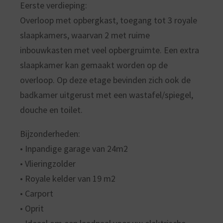
Eerste verdieping:
Overloop met opbergkast, toegang tot 3 royale
slaapkamers, waarvan 2 met ruime
inbouwkasten met veel opbergruimte. Een extra
slaapkamer kan gemaakt worden op de
overloop. Op deze etage bevinden zich ook de
badkamer uitgerust met een wastafel/spiegel,
douche en toilet.
Bijzonderheden:
• Inpandige garage van 24m2
• Vlieringzolder
• Royale kelder van 19 m2
• Carport
• Oprit